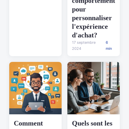
comportement
pour
personnaliser
l'expérience
d'achat?
17 septembre
6
2024
min
Comment
Quels sont les