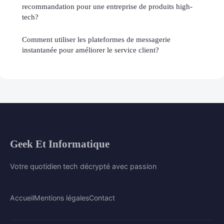
recommandation pour une entreprise de produits high-
tech?
Comment utiliser les plateformes de messagerie
instantanée pour améliorer le service client?
Geek Et Informatique
Votre quotidien tech décrypté avec passion
Accueil
Mentions légales
Contact