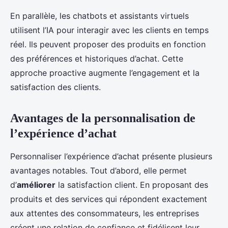
En parallèle, les chatbots et assistants virtuels
utilisent l’IA pour interagir avec les clients en temps
réel. Ils peuvent proposer des produits en fonction
des préférences et historiques d’achat. Cette
approche proactive augmente l’engagement et la
satisfaction des clients.
Avantages de la personnalisation de
l’expérience d’achat
Personnaliser l’expérience d’achat présente plusieurs
avantages notables. Tout d’abord, elle permet
d’
améliorer
la satisfaction client. En proposant des
produits et des services qui répondent exactement
aux attentes des consommateurs, les entreprises
créent une relation de confiance et fidélisent leur