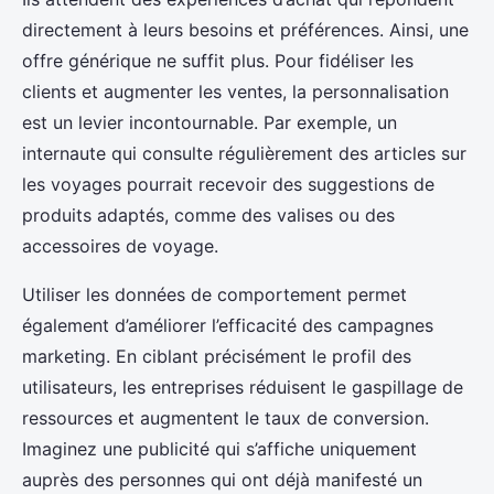
directement à leurs besoins et préférences. Ainsi, une
offre générique ne suffit plus. Pour fidéliser les
clients et augmenter les ventes, la personnalisation
est un levier incontournable. Par exemple, un
internaute qui consulte régulièrement des articles sur
les voyages pourrait recevoir des suggestions de
produits adaptés, comme des valises ou des
accessoires de voyage.
Utiliser les données de comportement permet
également d’améliorer l’efficacité des campagnes
marketing. En ciblant précisément le profil des
utilisateurs, les entreprises réduisent le gaspillage de
ressources et augmentent le taux de conversion.
Imaginez une publicité qui s’affiche uniquement
auprès des personnes qui ont déjà manifesté un