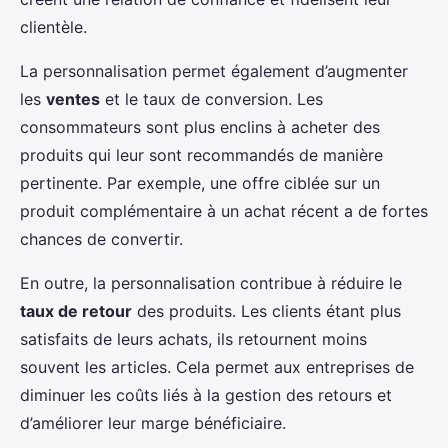
clientèle.
La personnalisation permet également d’augmenter
les
ventes
et le taux de conversion. Les
consommateurs sont plus enclins à acheter des
produits qui leur sont recommandés de manière
pertinente. Par exemple, une offre ciblée sur un
produit complémentaire à un achat récent a de fortes
chances de convertir.
En outre, la personnalisation contribue à réduire le
taux de retour
des produits. Les clients étant plus
satisfaits de leurs achats, ils retournent moins
souvent les articles. Cela permet aux entreprises de
diminuer les coûts liés à la gestion des retours et
d’améliorer leur marge bénéficiaire.