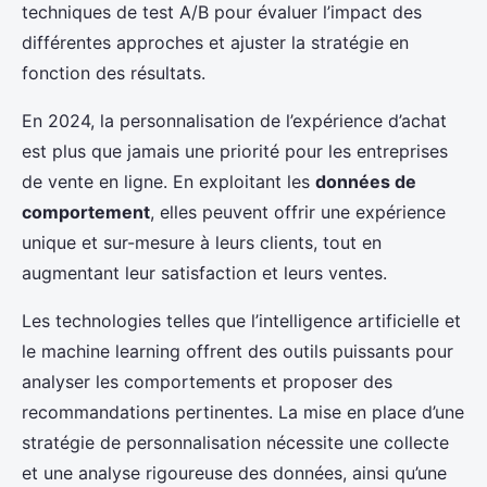
techniques de test A/B pour évaluer l’impact des
différentes approches et ajuster la stratégie en
fonction des résultats.
En 2024, la personnalisation de l’expérience d’achat
est plus que jamais une priorité pour les entreprises
de vente en ligne. En exploitant les
données de
comportement
, elles peuvent offrir une expérience
unique et sur-mesure à leurs clients, tout en
augmentant leur satisfaction et leurs ventes.
Les technologies telles que l’intelligence artificielle et
le machine learning offrent des outils puissants pour
analyser les comportements et proposer des
recommandations pertinentes. La mise en place d’une
stratégie de personnalisation nécessite une collecte
et une analyse rigoureuse des données, ainsi qu’une