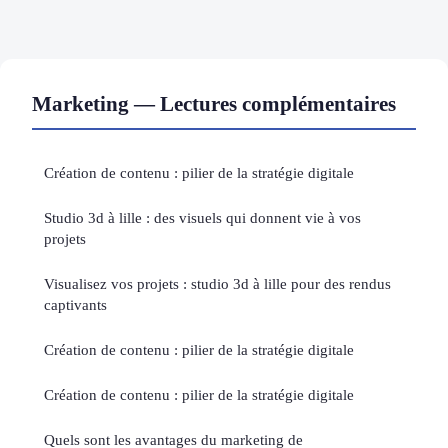
Marketing — Lectures complémentaires
Création de contenu : pilier de la stratégie digitale
Studio 3d à lille : des visuels qui donnent vie à vos
projets
Visualisez vos projets : studio 3d à lille pour des rendus
captivants
Création de contenu : pilier de la stratégie digitale
Création de contenu : pilier de la stratégie digitale
Quels sont les avantages du marketing de