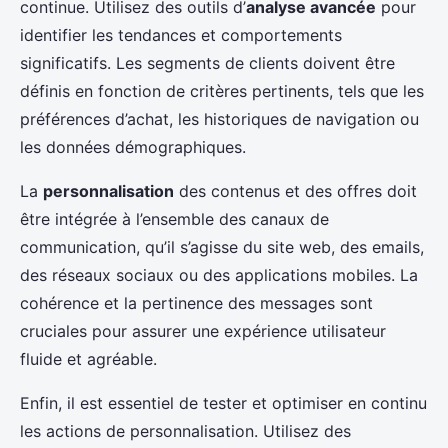
continue. Utilisez des outils d’
analyse avancée
pour
identifier les tendances et comportements
significatifs. Les segments de clients doivent être
définis en fonction de critères pertinents, tels que les
préférences d’achat, les historiques de navigation ou
les données démographiques.
La
personnalisation
des contenus et des offres doit
être intégrée à l’ensemble des canaux de
communication, qu’il s’agisse du site web, des emails,
des réseaux sociaux ou des applications mobiles. La
cohérence et la pertinence des messages sont
cruciales pour assurer une expérience utilisateur
fluide et agréable.
Enfin, il est essentiel de tester et optimiser en continu
les actions de personnalisation. Utilisez des