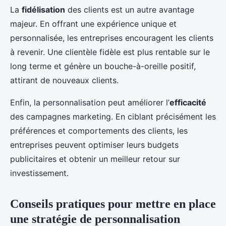
La
fidélisation
des clients est un autre avantage
majeur. En offrant une expérience unique et
personnalisée, les entreprises encouragent les clients
à revenir. Une clientèle fidèle est plus rentable sur le
long terme et génère un bouche-à-oreille positif,
attirant de nouveaux clients.
Enfin, la personnalisation peut améliorer l’
efficacité
des campagnes marketing. En ciblant précisément les
préférences et comportements des clients, les
entreprises peuvent optimiser leurs budgets
publicitaires et obtenir un meilleur retour sur
investissement.
Conseils pratiques pour mettre en place
une stratégie de personnalisation