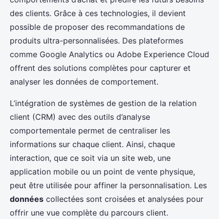
des clients. Grâce à ces technologies, il devient
possible de proposer des recommandations de
produits ultra-personnalisées. Des plateformes
comme Google Analytics ou Adobe Experience Cloud
offrent des solutions complètes pour capturer et
analyser les données de comportement.
L’intégration de systèmes de gestion de la relation
client (CRM) avec des outils d’analyse
comportementale permet de centraliser les
informations sur chaque client. Ainsi, chaque
interaction, que ce soit via un site web, une
application mobile ou un point de vente physique,
peut être utilisée pour affiner la personnalisation. Les
données
collectées sont croisées et analysées pour
offrir une vue complète du parcours client.