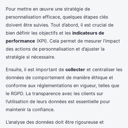
Pour mettre en œuvre une stratégie de
personnalisation efficace, quelques étapes clés
doivent être suivies. Tout d’abord, il est crucial de
bien définir les objectifs et les
indicateurs de
performance
(KPI). Cela permet de mesurer l’impact
des actions de personnalisation et d’ajuster la
stratégie si nécessaire.
Ensuite, il est important de
collecter
et centraliser les
données de comportement de manière éthique et
conforme aux réglementations en vigueur, telles que
le RGPD. La transparence avec les clients sur
l’utilisation de leurs données est essentielle pour
maintenir la confiance.
L’analyse des données doit être rigoureuse et