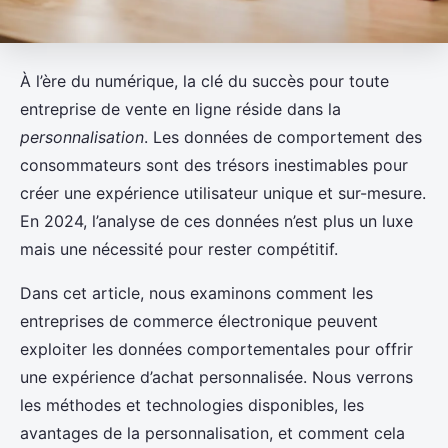
À l’ère du numérique, la clé du succès pour toute
entreprise de vente en ligne réside dans la
personnalisation
. Les données de comportement des
consommateurs sont des trésors inestimables pour
créer une expérience utilisateur unique et sur-mesure.
En 2024, l’analyse de ces données n’est plus un luxe
mais une nécessité pour rester compétitif.
Dans cet article, nous examinons comment les
entreprises de commerce électronique peuvent
exploiter les données comportementales pour offrir
une expérience d’achat personnalisée. Nous verrons
les méthodes et technologies disponibles, les
avantages de la personnalisation, et comment cela