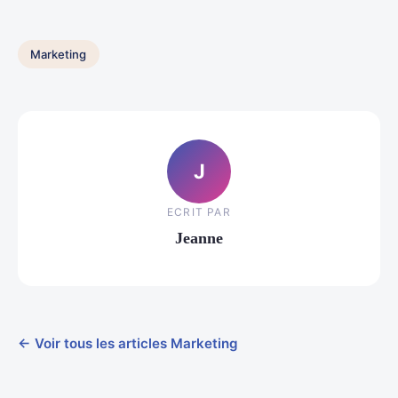
Marketing
J
ECRIT PAR
Jeanne
← Voir tous les articles Marketing