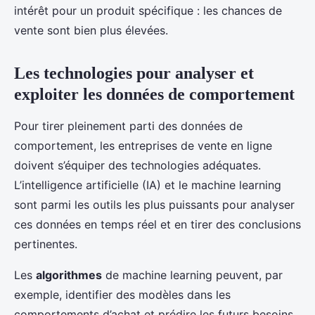
intérêt pour un produit spécifique : les chances de
vente sont bien plus élevées.
Les technologies pour analyser et
exploiter les données de comportement
Pour tirer pleinement parti des données de
comportement, les entreprises de vente en ligne
doivent s’équiper des technologies adéquates.
L’intelligence artificielle (IA) et le machine learning
sont parmi les outils les plus puissants pour analyser
ces données en temps réel et en tirer des conclusions
pertinentes.
Les
algorithmes
de machine learning peuvent, par
exemple, identifier des modèles dans les
comportements d’achat et prédire les futurs besoins