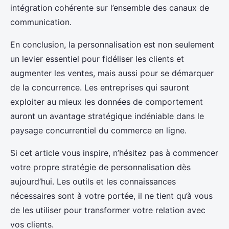
intégration cohérente sur l’ensemble des canaux de
communication.
En conclusion, la personnalisation est non seulement
un levier essentiel pour fidéliser les clients et
augmenter les ventes, mais aussi pour se démarquer
de la concurrence. Les entreprises qui sauront
exploiter au mieux les données de comportement
auront un avantage stratégique indéniable dans le
paysage concurrentiel du commerce en ligne.
Si cet article vous inspire, n’hésitez pas à commencer
votre propre stratégie de personnalisation dès
aujourd’hui. Les outils et les connaissances
nécessaires sont à votre portée, il ne tient qu’à vous
de les utiliser pour transformer votre relation avec
vos clients.