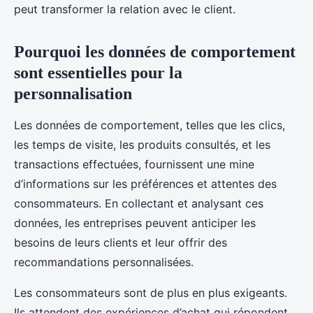
peut transformer la relation avec le client.
Pourquoi les données de comportement
sont essentielles pour la
personnalisation
Les données de comportement, telles que les clics,
les temps de visite, les produits consultés, et les
transactions effectuées, fournissent une mine
d’informations sur les préférences et attentes des
consommateurs. En collectant et analysant ces
données, les entreprises peuvent anticiper les
besoins de leurs clients et leur offrir des
recommandations personnalisées.
Les consommateurs sont de plus en plus exigeants.
Ils attendent des expériences d’achat qui répondent