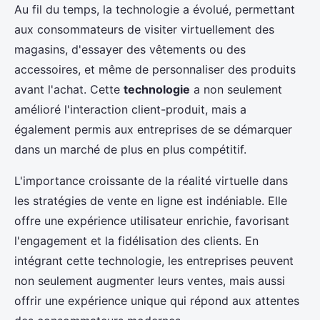
Au fil du temps, la technologie a évolué, permettant
aux consommateurs de visiter virtuellement des
magasins, d'essayer des vêtements ou des
accessoires, et même de personnaliser des produits
avant l'achat. Cette
technologie
a non seulement
amélioré l'interaction client-produit, mais a
également permis aux entreprises de se démarquer
dans un marché de plus en plus compétitif.
L'importance croissante de la réalité virtuelle dans
les stratégies de vente en ligne est indéniable. Elle
offre une expérience utilisateur enrichie, favorisant
l'engagement et la fidélisation des clients. En
intégrant cette technologie, les entreprises peuvent
non seulement augmenter leurs ventes, mais aussi
offrir une expérience unique qui répond aux attentes