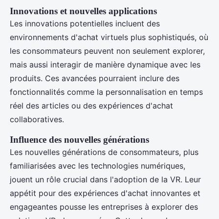
Innovations et nouvelles applications
Les innovations potentielles incluent des
environnements d'achat virtuels plus sophistiqués, où
les consommateurs peuvent non seulement explorer,
mais aussi interagir de manière dynamique avec les
produits. Ces avancées pourraient inclure des
fonctionnalités comme la personnalisation en temps
réel des articles ou des expériences d'achat
collaboratives.
Influence des nouvelles générations
Les nouvelles générations de consommateurs, plus
familiarisées avec les technologies numériques,
jouent un rôle crucial dans l'adoption de la VR. Leur
appétit pour des expériences d'achat innovantes et
engageantes pousse les entreprises à explorer des