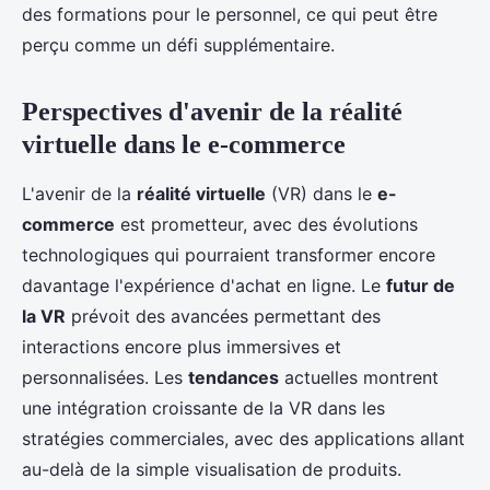
des formations pour le personnel, ce qui peut être
perçu comme un défi supplémentaire.
Perspectives d'avenir de la réalité
virtuelle dans le e-commerce
L'avenir de la
réalité virtuelle
(VR) dans le
e-
commerce
est prometteur, avec des évolutions
technologiques qui pourraient transformer encore
davantage l'expérience d'achat en ligne. Le
futur de
la VR
prévoit des avancées permettant des
interactions encore plus immersives et
personnalisées. Les
tendances
actuelles montrent
une intégration croissante de la VR dans les
stratégies commerciales, avec des applications allant
au-delà de la simple visualisation de produits.