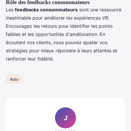
Rôle des feedbacks consommateurs
Les
feedbacks consommateurs
sont une ressource
inestimable pour améliorer les expériences VR.
Encouragez les retours pour identifier les points
faibles et les opportunités d'amélioration. En
écoutant vos clients, vous pouvez ajuster vos
stratégies pour mieux répondre à leurs attentes et
renforcer leur fidélité.
Actu
J