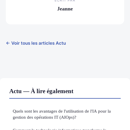
ECRIT PAR
Jeanne
← Voir tous les articles Actu
Actu — À lire également
Quels sont les avantages de l'utilisation de l'IA pour la
gestion des opérations IT (AIOps)?