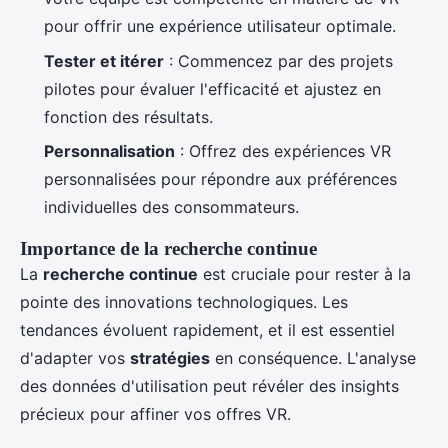
pour offrir une expérience utilisateur optimale.
Tester et itérer
: Commencez par des projets
pilotes pour évaluer l'efficacité et ajustez en
fonction des résultats.
Personnalisation
: Offrez des expériences VR
personnalisées pour répondre aux préférences
individuelles des consommateurs.
Importance de la recherche continue
La
recherche continue
est cruciale pour rester à la
pointe des innovations technologiques. Les
tendances évoluent rapidement, et il est essentiel
d'adapter vos
stratégies
en conséquence. L'analyse
des données d'utilisation peut révéler des insights
précieux pour affiner vos offres VR.