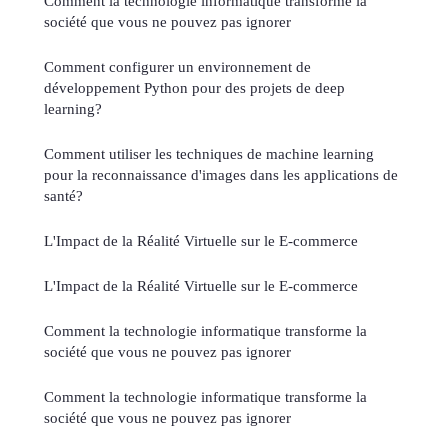
Comment la technologie informatique transforme la
société que vous ne pouvez pas ignorer
Comment configurer un environnement de
développement Python pour des projets de deep
learning?
Comment utiliser les techniques de machine learning
pour la reconnaissance d'images dans les applications de
santé?
L'Impact de la Réalité Virtuelle sur le E-commerce
L'Impact de la Réalité Virtuelle sur le E-commerce
Comment la technologie informatique transforme la
société que vous ne pouvez pas ignorer
Comment la technologie informatique transforme la
société que vous ne pouvez pas ignorer