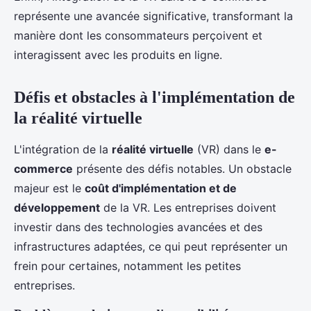
représente une avancée significative, transformant la
manière dont les consommateurs perçoivent et
interagissent avec les produits en ligne.
Défis et obstacles à l'implémentation de
la réalité virtuelle
L'intégration de la
réalité virtuelle
(VR) dans le
e-
commerce
présente des défis notables. Un obstacle
majeur est le
coût d'implémentation et de
développement
de la VR. Les entreprises doivent
investir dans des technologies avancées et des
infrastructures adaptées, ce qui peut représenter un
frein pour certaines, notamment les petites
entreprises.