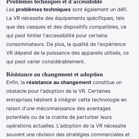
Problèmes techniques et d'accessibilité
Les
problèmes techniques
sont également un défi.
La VR nécessite des équipements spécifiques, tels
que des casques et des dispositifs compatibles, ce
qui peut limiter l'accessibilité pour certains
consommateurs. De plus, la qualité de l'expérience
VR dépend de la puissance des appareils utilisés, ce
qui peut varier considérablement.
Résistance au changement et adoption
Enfin, la
résistance au changement
constitue un
obstacle pour l'adoption de la VR. Certaines
entreprises hésitent à intégrer cette technologie en
raison d'une méconnaissance des avantages
potentiels ou de la crainte de perturber leurs
opérations actuelles. L'adoption de la VR nécessite
souvent une révision des stratégies commerciales et