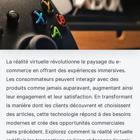
La réalité virtuelle révolutionne le paysage du e-
commerce en offrant des expériences immersives.
Les consommateurs peuvent interagir avec des
produits comme jamais auparavant, augmentant ainsi
leur engagement et leur satisfaction. En transformant
la manière dont les clients découvrent et choisissent
des articles, cette technologie répond à des besoins
modernes et crée des opportunités commerciales
sans précédent. Explorez comment la réalité virtuelle