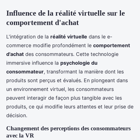
Influence de la réalité virtuelle sur le
comportement d'achat
L'intégration de la
réalité virtuelle
dans le e-
commerce modifie profondément le
comportement
d'achat
des consommateurs. Cette technologie
immersive influence la
psychologie du
consommateur
, transformant la manière dont les
produits sont perçus et évalués. En plongeant dans
un environnement virtuel, les consommateurs
peuvent interagir de façon plus tangible avec les
produits, ce qui modifie leurs attentes et leur prise de
décision.
Changement des perceptions des consommateurs
avec la VR