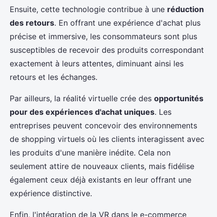
Ensuite, cette technologie contribue à une
réduction
des retours
. En offrant une expérience d'achat plus
précise et immersive, les consommateurs sont plus
susceptibles de recevoir des produits correspondant
exactement à leurs attentes, diminuant ainsi les
retours et les échanges.
Par ailleurs, la réalité virtuelle crée des
opportunités
pour des expériences d'achat uniques
. Les
entreprises peuvent concevoir des environnements
de shopping virtuels où les clients interagissent avec
les produits d'une manière inédite. Cela non
seulement attire de nouveaux clients, mais fidélise
également ceux déjà existants en leur offrant une
expérience distinctive.
Enfin, l'intégration de la VR dans le e-commerce