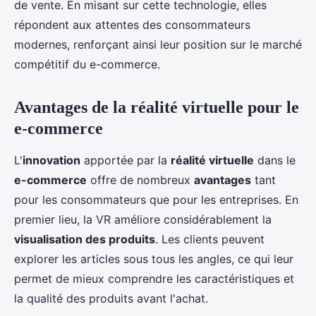
de vente. En misant sur cette technologie, elles
répondent aux attentes des consommateurs
modernes, renforçant ainsi leur position sur le marché
compétitif du e-commerce.
Avantages de la réalité virtuelle pour le
e-commerce
L'
innovation
apportée par la
réalité virtuelle
dans le
e-commerce
offre de nombreux
avantages
tant
pour les consommateurs que pour les entreprises. En
premier lieu, la VR améliore considérablement la
visualisation des produits
. Les clients peuvent
explorer les articles sous tous les angles, ce qui leur
permet de mieux comprendre les caractéristiques et
la qualité des produits avant l'achat.