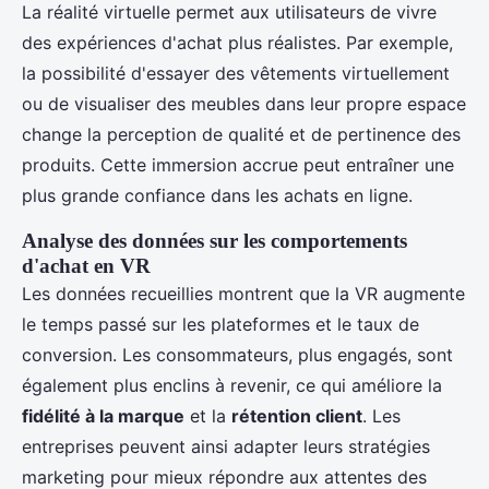
La réalité virtuelle permet aux utilisateurs de vivre
des expériences d'achat plus réalistes. Par exemple,
la possibilité d'essayer des vêtements virtuellement
ou de visualiser des meubles dans leur propre espace
change la perception de qualité et de pertinence des
produits. Cette immersion accrue peut entraîner une
plus grande confiance dans les achats en ligne.
Analyse des données sur les comportements
d'achat en VR
Les données recueillies montrent que la VR augmente
le temps passé sur les plateformes et le taux de
conversion. Les consommateurs, plus engagés, sont
également plus enclins à revenir, ce qui améliore la
fidélité à la marque
et la
rétention client
. Les
entreprises peuvent ainsi adapter leurs stratégies
marketing pour mieux répondre aux attentes des