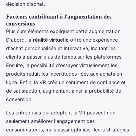
décision d'achat.
Facteurs contribuant à l'augmentation des
conversions
Plusieurs éléments expliquent cette augmentation.
D'abord, la
réalité virtuelle
offre une expérience
d'achat personnalisée et interactive, incitant les
clients à passer plus de temps sur les plateformes.
Ensuite, la possibilité d'essayer virtuellement les
produits réduit les incertitudes liées aux achats en
ligne. Enfin, la VR crée un sentiment de confiance et
de satisfaction, augmentant ainsi la probabilité de
conversion.
Les entreprises qui adoptent la VR peuvent non
seulement améliorer l'engagement des
consommateurs, mais aussi optimiser leurs stratégies