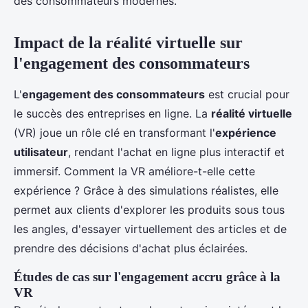
des consommateurs modernes.
Impact de la réalité virtuelle sur
l'engagement des consommateurs
L'
engagement des consommateurs
est crucial pour
le succès des entreprises en ligne. La
réalité virtuelle
(VR) joue un rôle clé en transformant l'
expérience
utilisateur
, rendant l'achat en ligne plus interactif et
immersif. Comment la VR améliore-t-elle cette
expérience ? Grâce à des simulations réalistes, elle
permet aux clients d'explorer les produits sous tous
les angles, d'essayer virtuellement des articles et de
prendre des décisions d'achat plus éclairées.
Études de cas sur l'engagement accru grâce à la
VR