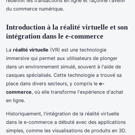
redéfinit les transactions en ligne et façonne l'avenir
du commerce numérique.
Introduction à la réalité virtuelle et son
intégration dans le e-commerce
La
réalité virtuelle
(VR) est une technologie
immersive qui permet aux utilisateurs de plonger
dans un environnement simulé, souvent à l'aide de
casques spécialisés. Cette technologie a trouvé sa
place dans divers secteurs, y compris le
e-
commerce
, où elle transforme l'expérience d'achat
en ligne.
Historiquement, l'intégration de la réalité virtuelle
dans le e-commerce a débuté avec des applications
simples, comme les visualisations de produits en 3D.