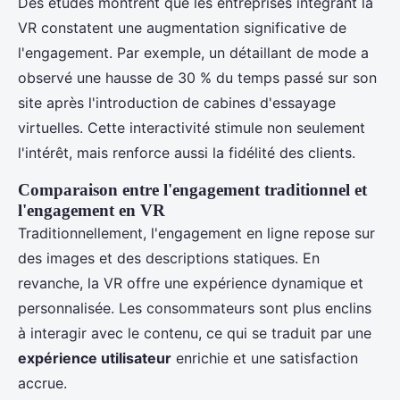
Des études montrent que les entreprises intégrant la
VR constatent une augmentation significative de
l'engagement. Par exemple, un détaillant de mode a
observé une hausse de 30 % du temps passé sur son
site après l'introduction de cabines d'essayage
virtuelles. Cette interactivité stimule non seulement
l'intérêt, mais renforce aussi la fidélité des clients.
Comparaison entre l'engagement traditionnel et
l'engagement en VR
Traditionnellement, l'engagement en ligne repose sur
des images et des descriptions statiques. En
revanche, la VR offre une expérience dynamique et
personnalisée. Les consommateurs sont plus enclins
à interagir avec le contenu, ce qui se traduit par une
expérience utilisateur
enrichie et une satisfaction
accrue.