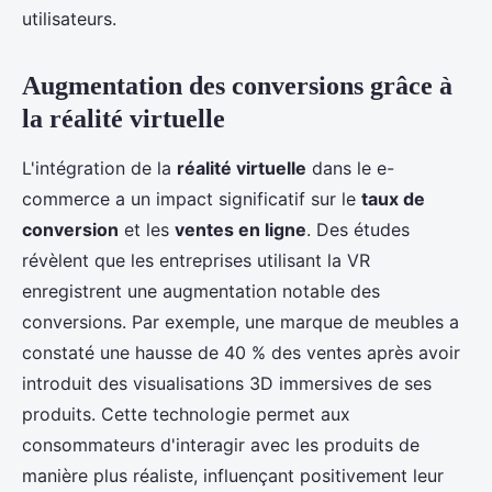
utilisateurs.
Augmentation des conversions grâce à
la réalité virtuelle
L'intégration de la
réalité virtuelle
dans le e-
commerce a un impact significatif sur le
taux de
conversion
et les
ventes en ligne
. Des études
révèlent que les entreprises utilisant la VR
enregistrent une augmentation notable des
conversions. Par exemple, une marque de meubles a
constaté une hausse de 40 % des ventes après avoir
introduit des visualisations 3D immersives de ses
produits. Cette technologie permet aux
consommateurs d'interagir avec les produits de
manière plus réaliste, influençant positivement leur