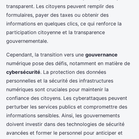
transparent. Les citoyens peuvent remplir des
formulaires, payer des taxes ou obtenir des
informations en quelques clics, ce qui renforce la
participation citoyenne et la transparence
gouvernementale.
Cependant, la transition vers une
gouvernance
numérique pose des défis, notamment en matière de
cybersécurité
. La protection des données
personnelles et la sécurité des infrastructures
numériques sont cruciales pour maintenir la
confiance des citoyens. Les cyberattaques peuvent
perturber les services publics et compromettre des
informations sensibles. Ainsi, les gouvernements
doivent investir dans des technologies de sécurité
avancées et former le personnel pour anticiper et