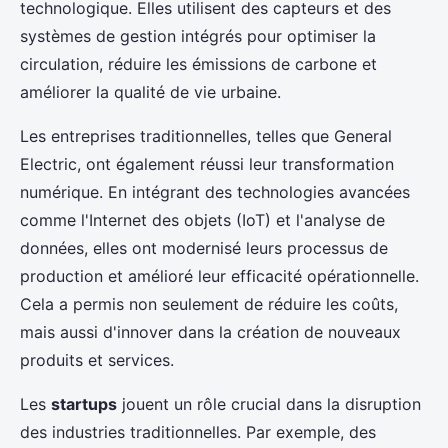
technologique. Elles utilisent des capteurs et des
systèmes de gestion intégrés pour optimiser la
circulation, réduire les émissions de carbone et
améliorer la qualité de vie urbaine.
Les entreprises traditionnelles, telles que General
Electric, ont également réussi leur transformation
numérique. En intégrant des technologies avancées
comme l'Internet des objets (IoT) et l'analyse de
données, elles ont modernisé leurs processus de
production et amélioré leur efficacité opérationnelle.
Cela a permis non seulement de réduire les coûts,
mais aussi d'innover dans la création de nouveaux
produits et services.
Les
startups
jouent un rôle crucial dans la disruption
des industries traditionnelles. Par exemple, des