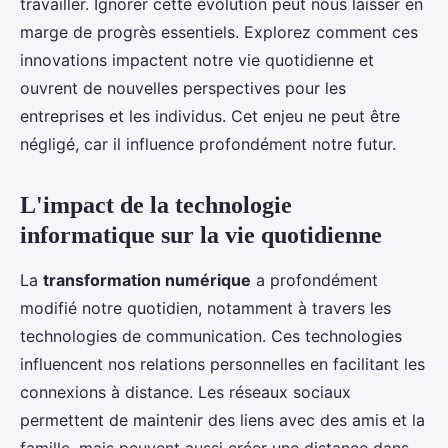
travailler. Ignorer cette évolution peut nous laisser en
marge de progrès essentiels. Explorez comment ces
innovations impactent notre vie quotidienne et
ouvrent de nouvelles perspectives pour les
entreprises et les individus. Cet enjeu ne peut être
négligé, car il influence profondément notre futur.
L'impact de la technologie
informatique sur la vie quotidienne
La
transformation numérique
a profondément
modifié notre quotidien, notamment à travers les
technologies de communication. Ces technologies
influencent nos relations personnelles en facilitant les
connexions à distance. Les réseaux sociaux
permettent de maintenir des liens avec des amis et la