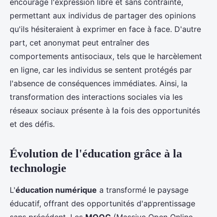
encourage l'expression libre et sans contrainte,
permettant aux individus de partager des opinions
qu'ils hésiteraient à exprimer en face à face. D'autre
part, cet anonymat peut entraîner des
comportements antisociaux, tels que le harcèlement
en ligne, car les individus se sentent protégés par
l'absence de conséquences immédiates. Ainsi, la
transformation des interactions sociales via les
réseaux sociaux présente à la fois des opportunités
et des défis.
Évolution de l'éducation grâce à la
technologie
L'
éducation numérique
a transformé le paysage
éducatif, offrant des opportunités d'apprentissage