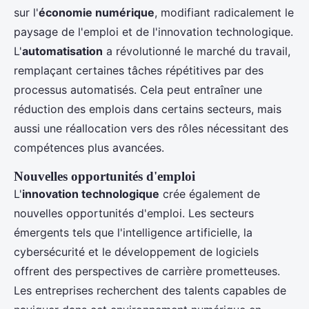
sur l'
économie numérique
, modifiant radicalement le
paysage de l'emploi et de l'innovation technologique.
L'
automatisation
a révolutionné le marché du travail,
remplaçant certaines tâches répétitives par des
processus automatisés. Cela peut entraîner une
réduction des emplois dans certains secteurs, mais
aussi une réallocation vers des rôles nécessitant des
compétences plus avancées.
Nouvelles opportunités d'emploi
L'
innovation technologique
crée également de
nouvelles opportunités d'emploi. Les secteurs
émergents tels que l'intelligence artificielle, la
cybersécurité et le développement de logiciels
offrent des perspectives de carrière prometteuses.
Les entreprises recherchent des talents capables de