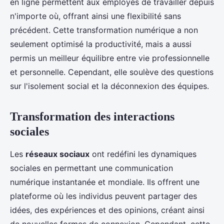
en ligne permettent aux employés de travailler depuis
n'importe où, offrant ainsi une flexibilité sans
précédent. Cette transformation numérique a non
seulement optimisé la productivité, mais a aussi
permis un meilleur équilibre entre vie professionnelle
et personnelle. Cependant, elle soulève des questions
sur l'isolement social et la déconnexion des équipes.
Transformation des interactions
sociales
Les
réseaux sociaux
ont redéfini les dynamiques
sociales en permettant une communication
numérique instantanée et mondiale. Ils offrent une
plateforme où les individus peuvent partager des
idées, des expériences et des opinions, créant ainsi