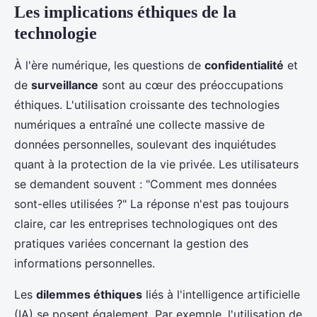
Les implications éthiques de la
technologie
À l'ère numérique, les questions de
confidentialité
et
de
surveillance
sont au cœur des préoccupations
éthiques. L'utilisation croissante des technologies
numériques a entraîné une collecte massive de
données personnelles, soulevant des inquiétudes
quant à la protection de la vie privée. Les utilisateurs
se demandent souvent : "Comment mes données
sont-elles utilisées ?" La réponse n'est pas toujours
claire, car les entreprises technologiques ont des
pratiques variées concernant la gestion des
informations personnelles.
Les
dilemmes éthiques
liés à l'intelligence artificielle
(IA) se posent également. Par exemple, l'utilisation de