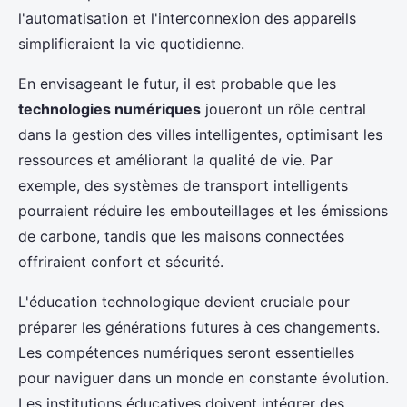
l'automatisation et l'interconnexion des appareils
simplifieraient la vie quotidienne.
En envisageant le futur, il est probable que les
technologies numériques
joueront un rôle central
dans la gestion des villes intelligentes, optimisant les
ressources et améliorant la qualité de vie. Par
exemple, des systèmes de transport intelligents
pourraient réduire les embouteillages et les émissions
de carbone, tandis que les maisons connectées
offriraient confort et sécurité.
L'éducation technologique devient cruciale pour
préparer les générations futures à ces changements.
Les compétences numériques seront essentielles
pour naviguer dans un monde en constante évolution.
Les institutions éducatives doivent intégrer des