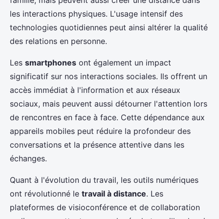
famille, mais peuvent aussi créer une distance dans
les interactions physiques. L'usage intensif des
technologies quotidiennes peut ainsi altérer la qualité
des relations en personne.
Les
smartphones
ont également un impact
significatif sur nos interactions sociales. Ils offrent un
accès immédiat à l'information et aux réseaux
sociaux, mais peuvent aussi détourner l'attention lors
de rencontres en face à face. Cette dépendance aux
appareils mobiles peut réduire la profondeur des
conversations et la présence attentive dans les
échanges.
Quant à l'évolution du travail, les outils numériques
ont révolutionné le
travail à distance
. Les
plateformes de visioconférence et de collaboration