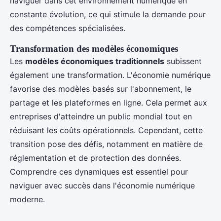
naviguer dans cet environnement numérique en
constante évolution, ce qui stimule la demande pour
des compétences spécialisées.
Transformation des modèles économiques
Les
modèles économiques traditionnels
subissent
également une transformation. L'économie numérique
favorise des modèles basés sur l'abonnement, le
partage et les plateformes en ligne. Cela permet aux
entreprises d'atteindre un public mondial tout en
réduisant les coûts opérationnels. Cependant, cette
transition pose des défis, notamment en matière de
réglementation et de protection des données.
Comprendre ces dynamiques est essentiel pour
naviguer avec succès dans l'économie numérique
moderne.