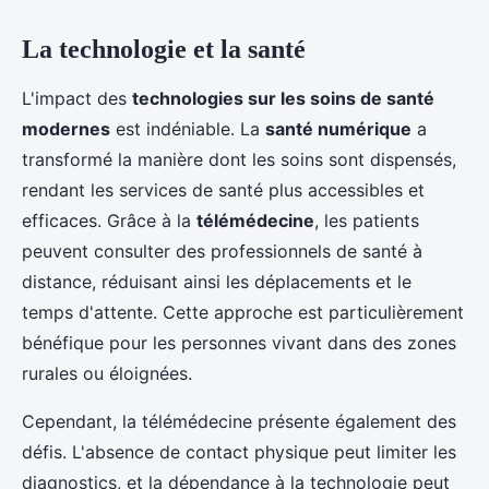
La technologie et la santé
L'impact des
technologies sur les soins de santé
modernes
est indéniable. La
santé numérique
a
transformé la manière dont les soins sont dispensés,
rendant les services de santé plus accessibles et
efficaces. Grâce à la
télémédecine
, les patients
peuvent consulter des professionnels de santé à
distance, réduisant ainsi les déplacements et le
temps d'attente. Cette approche est particulièrement
bénéfique pour les personnes vivant dans des zones
rurales ou éloignées.
Cependant, la télémédecine présente également des
défis. L'absence de contact physique peut limiter les
diagnostics, et la dépendance à la technologie peut