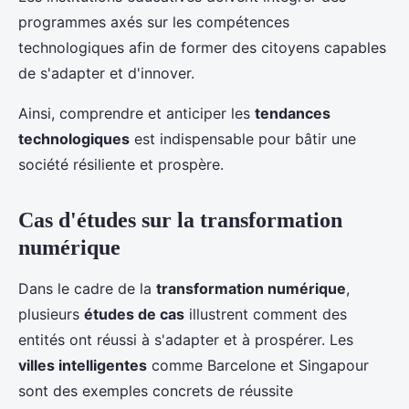
programmes axés sur les compétences
technologiques afin de former des citoyens capables
de s'adapter et d'innover.
Ainsi, comprendre et anticiper les
tendances
technologiques
est indispensable pour bâtir une
société résiliente et prospère.
Cas d'études sur la transformation
numérique
Dans le cadre de la
transformation numérique
,
plusieurs
études de cas
illustrent comment des
entités ont réussi à s'adapter et à prospérer. Les
villes intelligentes
comme Barcelone et Singapour
sont des exemples concrets de réussite