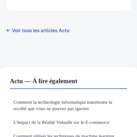
← Voir tous les articles Actu
Actu — À lire également
Comment la technologie informatique transforme la
société que vous ne pouvez pas ignorer
L'Impact de la Réalité Virtuelle sur le E-commerce
Comment utiliser les techniques de machine learning