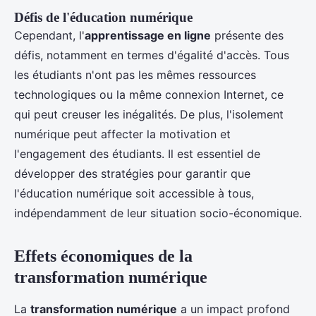
Défis de l'éducation numérique
Cependant, l'
apprentissage en ligne
présente des
défis, notamment en termes d'égalité d'accès. Tous
les étudiants n'ont pas les mêmes ressources
technologiques ou la même connexion Internet, ce
qui peut creuser les inégalités. De plus, l'isolement
numérique peut affecter la motivation et
l'engagement des étudiants. Il est essentiel de
développer des stratégies pour garantir que
l'éducation numérique soit accessible à tous,
indépendamment de leur situation socio-économique.
Effets économiques de la
transformation numérique
La
transformation numérique
a un impact profond