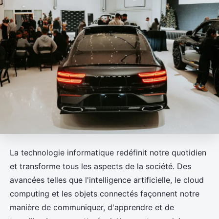
La technologie informatique redéfinit notre quotidien
et transforme tous les aspects de la société. Des
avancées telles que l'intelligence artificielle, le cloud
computing et les objets connectés façonnent notre
manière de communiquer, d'apprendre et de