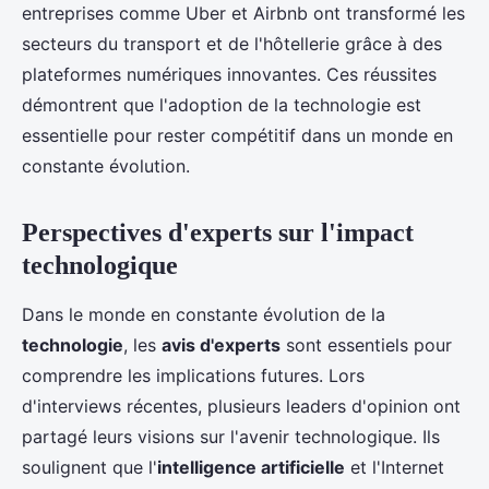
entreprises comme Uber et Airbnb ont transformé les
secteurs du transport et de l'hôtellerie grâce à des
plateformes numériques innovantes. Ces réussites
démontrent que l'adoption de la technologie est
essentielle pour rester compétitif dans un monde en
constante évolution.
Perspectives d'experts sur l'impact
technologique
Dans le monde en constante évolution de la
technologie
, les
avis d'experts
sont essentiels pour
comprendre les implications futures. Lors
d'interviews récentes, plusieurs leaders d'opinion ont
partagé leurs visions sur l'avenir technologique. Ils
soulignent que l'
intelligence artificielle
et l'Internet