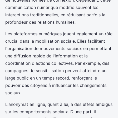
de nouvelles formes de connexion. Cependant, cette
communication numérique modifie souvent les
interactions traditionnelles, en réduisant parfois la
profondeur des relations humaines.
Les plateformes numériques jouent également un rôle
crucial dans la mobilisation sociale. Elles facilitent
l'organisation de mouvements sociaux en permettant
une diffusion rapide de l'information et la
coordination d'actions collectives. Par exemple, des
campagnes de sensibilisation peuvent atteindre un
large public en un temps record, renforçant le
pouvoir des citoyens à influencer les changements
sociaux.
L'anonymat en ligne, quant à lui, a des effets ambigus
sur les comportements sociaux. D'une part, il