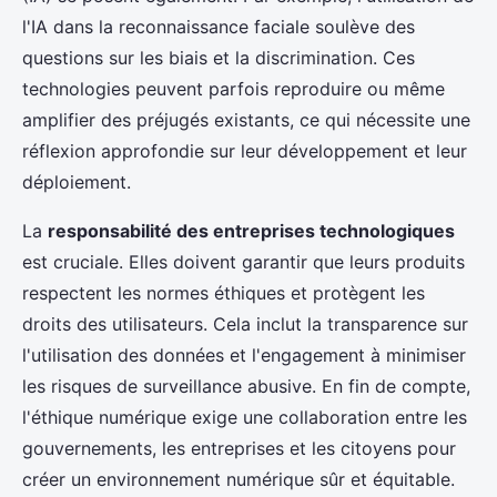
l'IA dans la reconnaissance faciale soulève des
questions sur les biais et la discrimination. Ces
technologies peuvent parfois reproduire ou même
amplifier des préjugés existants, ce qui nécessite une
réflexion approfondie sur leur développement et leur
déploiement.
La
responsabilité des entreprises technologiques
est cruciale. Elles doivent garantir que leurs produits
respectent les normes éthiques et protègent les
droits des utilisateurs. Cela inclut la transparence sur
l'utilisation des données et l'engagement à minimiser
les risques de surveillance abusive. En fin de compte,
l'éthique numérique exige une collaboration entre les
gouvernements, les entreprises et les citoyens pour
créer un environnement numérique sûr et équitable.