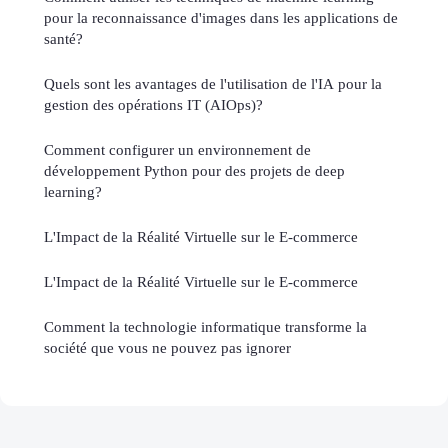
pour la reconnaissance d'images dans les applications de
santé?
Quels sont les avantages de l'utilisation de l'IA pour la
gestion des opérations IT (AIOps)?
Comment configurer un environnement de
développement Python pour des projets de deep
learning?
L'Impact de la Réalité Virtuelle sur le E-commerce
L'Impact de la Réalité Virtuelle sur le E-commerce
Comment la technologie informatique transforme la
société que vous ne pouvez pas ignorer