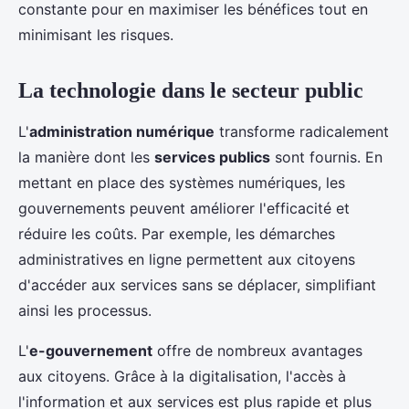
constante pour en maximiser les bénéfices tout en
minimisant les risques.
La technologie dans le secteur public
L'
administration numérique
transforme radicalement
la manière dont les
services publics
sont fournis. En
mettant en place des systèmes numériques, les
gouvernements peuvent améliorer l'efficacité et
réduire les coûts. Par exemple, les démarches
administratives en ligne permettent aux citoyens
d'accéder aux services sans se déplacer, simplifiant
ainsi les processus.
L'
e-gouvernement
offre de nombreux avantages
aux citoyens. Grâce à la digitalisation, l'accès à
l'information et aux services est plus rapide et plus