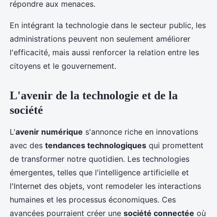
répondre aux menaces.
En intégrant la technologie dans le secteur public, les
administrations peuvent non seulement améliorer
l'efficacité, mais aussi renforcer la relation entre les
citoyens et le gouvernement.
L'avenir de la technologie et de la
société
L'
avenir numérique
s'annonce riche en innovations
avec des
tendances technologiques
qui promettent
de transformer notre quotidien. Les technologies
émergentes, telles que l'intelligence artificielle et
l'Internet des objets, vont remodeler les interactions
humaines et les processus économiques. Ces
avancées pourraient créer une
société connectée
où