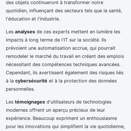
des objets continueront à transformer notre
quotidien, influençant des secteurs tels que la santé,
l'éducation et l'industrie.
Les
analyses
de ces experts mettent en lumière les
impacts à long terme de l'IT sur la société. Ils
prévoient une automatisation accrue, qui pourrait
remodeler le marché du travail en créant des emplois
nécessitant des compétences techniques avancées.
Cependant, ils avertissent également des risques liés
à la
cybersécurité
et à la protection des données
personnelles.
Les
témoignages
d'utilisateurs de technologies
modernes offrent un aperçu précieux de leur
expérience. Beaucoup expriment un enthousiasme
pour les innovations qui simplifient la vie quotidienne,