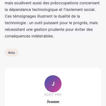
mais soulèvent aussi des préoccupations concernant
la dépendance technologique et l'isolement social.
Ces témoignages illustrent la dualité de la
technologie : un outil puissant pour le progrès, mais
nécessitant une gestion prudente pour éviter des
conséquences indésirables.
Actu
J
ECRIT PAR
Jeanne