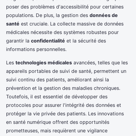
poser des problèmes d'accessibilité pour certaines
populations. De plus, la gestion des
données de
santé
est cruciale. La collecte massive de données
médicales nécessite des systèmes robustes pour
garantir la
confidentialité
et la sécurité des
informations personnelles.
Les
technologies médicales
avancées, telles que les
appareils portables de suivi de santé, permettent un
suivi continu des patients, améliorant ainsi la
prévention et la gestion des maladies chroniques.
Toutefois, il est essentiel de développer des
protocoles pour assurer l'intégrité des données et
protéger la vie privée des patients. Les innovations
en santé numérique offrent des opportunités
prometteuses, mais requièrent une vigilance