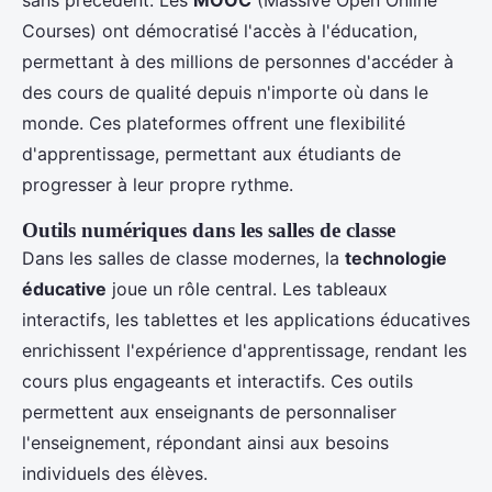
sans précédent. Les
MOOC
(Massive Open Online
Courses) ont démocratisé l'accès à l'éducation,
permettant à des millions de personnes d'accéder à
des cours de qualité depuis n'importe où dans le
monde. Ces plateformes offrent une flexibilité
d'apprentissage, permettant aux étudiants de
progresser à leur propre rythme.
Outils numériques dans les salles de classe
Dans les salles de classe modernes, la
technologie
éducative
joue un rôle central. Les tableaux
interactifs, les tablettes et les applications éducatives
enrichissent l'expérience d'apprentissage, rendant les
cours plus engageants et interactifs. Ces outils
permettent aux enseignants de personnaliser
l'enseignement, répondant ainsi aux besoins
individuels des élèves.