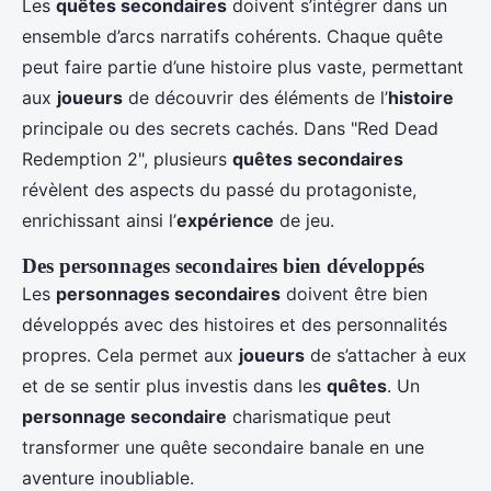
Les
quêtes secondaires
doivent s’intégrer dans un
ensemble d’arcs narratifs cohérents. Chaque quête
peut faire partie d’une histoire plus vaste, permettant
aux
joueurs
de découvrir des éléments de l’
histoire
principale ou des secrets cachés. Dans "Red Dead
Redemption 2", plusieurs
quêtes secondaires
révèlent des aspects du passé du protagoniste,
enrichissant ainsi l’
expérience
de jeu.
Des personnages secondaires bien développés
Les
personnages secondaires
doivent être bien
développés avec des histoires et des personnalités
propres. Cela permet aux
joueurs
de s’attacher à eux
et de se sentir plus investis dans les
quêtes
. Un
personnage secondaire
charismatique peut
transformer une quête secondaire banale en une
aventure inoubliable.