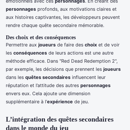
émotionnels avec ces
personnages
. En créant des
personnages
profonds, aux motivations claires et
aux histoires captivantes, les développeurs peuvent
rendre chaque quête secondaire mémorable.
Des choix et des conséquences
Permettre aux
joueurs
de faire des
choix
et de voir
les
conséquences
de leurs actions est une autre
méthode efficace. Dans "Red Dead Redemption 2",
par exemple, les décisions que prennent les
joueurs
dans les
quêtes secondaires
influencent leur
réputation et l’attitude des autres
personnages
envers eux. Cela ajoute une dimension
supplémentaire à l’
expérience
de jeu.
L’intégration des quêtes secondaires
dans le monde du jeu