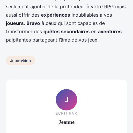
seulement ajouter de la profondeur à votre RPG mais
aussi offrir des
expériences
inoubliables à vos
joueurs
.
Bravo
à ceux qui sont capables de
transformer des
quêtes secondaires
en
aventures
palpitantes partageant l’âme de vos jeux!
Jeux-video
J
ECRIT PAR
Jeanne