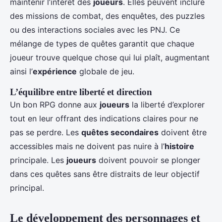
maintenir l’intérêt des
joueurs
. Elles peuvent inclure
des missions de combat, des enquêtes, des puzzles
ou des interactions sociales avec les PNJ. Ce
mélange de types de quêtes garantit que chaque
joueur trouve quelque chose qui lui plaît, augmentant
ainsi l’
expérience
globale de jeu.
L’équilibre entre liberté et direction
Un bon RPG donne aux
joueurs
la liberté d’explorer
tout en leur offrant des indications claires pour ne
pas se perdre. Les
quêtes secondaires
doivent être
accessibles mais ne doivent pas nuire à l’
histoire
principale. Les
joueurs
doivent pouvoir se plonger
dans ces quêtes sans être distraits de leur objectif
principal.
Le développement des personnages et