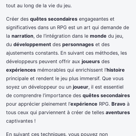
tout au long de la vie du jeu.
Créer des
quêtes secondaires
engageantes et
significatives dans un RPG est un art qui demande de
la
narration
, de l’intégration dans le
monde
du jeu,
du
développement
des
personnages
et des
ajustements constants. En suivant ces méthodes, les
développeurs peuvent offrir aux
joueurs
des
expériences
mémorables qui enrichissent l’
histoire
principale et rendent le jeu plus immersif. Que vous
soyez un développeur ou un
joueur
, il est essentiel
de comprendre l’importance des
quêtes secondaires
pour apprécier pleinement l’
expérience
RPG.
Bravo
à
tous ceux qui parviennent à créer de telles
aventures
captivantes !
En suivant ces techniques, vous pouvez non