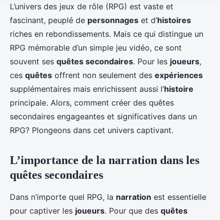
L’univers des jeux de rôle (RPG) est vaste et
fascinant, peuplé de
personnages
et d’
histoires
riches en rebondissements. Mais ce qui distingue un
RPG mémorable d’un simple jeu vidéo, ce sont
souvent ses
quêtes secondaires
. Pour les
joueurs
,
ces
quêtes
offrent non seulement des
expériences
supplémentaires mais enrichissent aussi l’
histoire
principale. Alors, comment créer des quêtes
secondaires engageantes et significatives dans un
RPG? Plongeons dans cet univers captivant.
L’importance de la narration dans les
quêtes secondaires
Dans n’importe quel RPG, la
narration
est essentielle
pour captiver les
joueurs
. Pour que des
quêtes