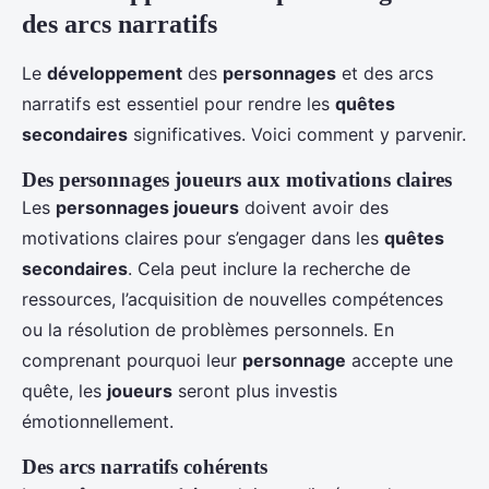
des arcs narratifs
Le
développement
des
personnages
et des arcs
narratifs est essentiel pour rendre les
quêtes
secondaires
significatives. Voici comment y parvenir.
Des personnages joueurs aux motivations claires
Les
personnages joueurs
doivent avoir des
motivations claires pour s’engager dans les
quêtes
secondaires
. Cela peut inclure la recherche de
ressources, l’acquisition de nouvelles compétences
ou la résolution de problèmes personnels. En
comprenant pourquoi leur
personnage
accepte une
quête, les
joueurs
seront plus investis
émotionnellement.
Des arcs narratifs cohérents