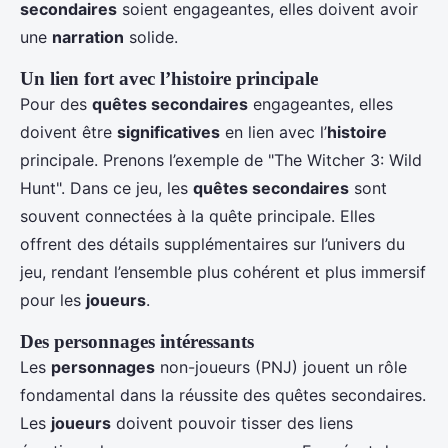
secondaires
soient engageantes, elles doivent avoir
une
narration
solide.
Un lien fort avec l’histoire principale
Pour des
quêtes secondaires
engageantes, elles
doivent être
significatives
en lien avec l’
histoire
principale. Prenons l’exemple de "The Witcher 3: Wild
Hunt". Dans ce jeu, les
quêtes secondaires
sont
souvent connectées à la quête principale. Elles
offrent des détails supplémentaires sur l’univers du
jeu, rendant l’ensemble plus cohérent et plus immersif
pour les
joueurs
.
Des personnages intéressants
Les
personnages
non-joueurs (PNJ) jouent un rôle
fondamental dans la réussite des quêtes secondaires.
Les
joueurs
doivent pouvoir tisser des liens