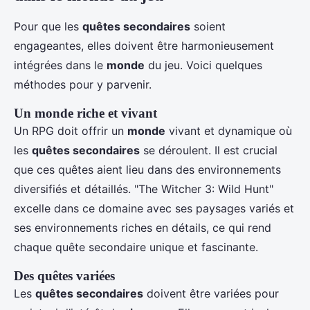
Pour que les
quêtes secondaires
soient
engageantes, elles doivent être harmonieusement
intégrées dans le
monde
du jeu. Voici quelques
méthodes pour y parvenir.
Un monde riche et vivant
Un RPG doit offrir un
monde
vivant et dynamique où
les
quêtes secondaires
se déroulent. Il est crucial
que ces quêtes aient lieu dans des environnements
diversifiés et détaillés. "The Witcher 3: Wild Hunt"
excelle dans ce domaine avec ses paysages variés et
ses environnements riches en détails, ce qui rend
chaque quête secondaire unique et fascinante.
Des quêtes variées
Les
quêtes secondaires
doivent être variées pour