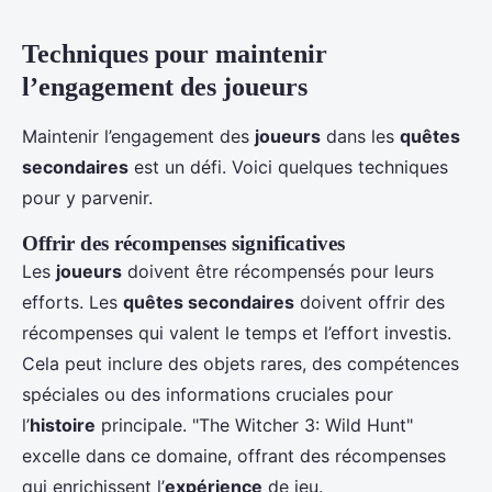
Techniques pour maintenir
l’engagement des joueurs
Maintenir l’engagement des
joueurs
dans les
quêtes
secondaires
est un défi. Voici quelques techniques
pour y parvenir.
Offrir des récompenses significatives
Les
joueurs
doivent être récompensés pour leurs
efforts. Les
quêtes secondaires
doivent offrir des
récompenses qui valent le temps et l’effort investis.
Cela peut inclure des objets rares, des compétences
spéciales ou des informations cruciales pour
l’
histoire
principale. "The Witcher 3: Wild Hunt"
excelle dans ce domaine, offrant des récompenses
qui enrichissent l’
expérience
de jeu.