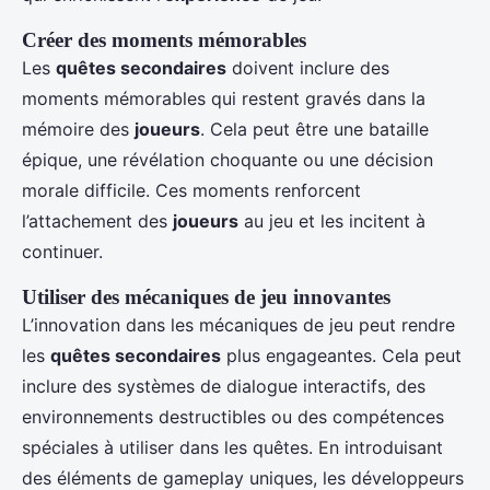
Créer des moments mémorables
Les
quêtes secondaires
doivent inclure des
moments mémorables qui restent gravés dans la
mémoire des
joueurs
. Cela peut être une bataille
épique, une révélation choquante ou une décision
morale difficile. Ces moments renforcent
l’attachement des
joueurs
au jeu et les incitent à
continuer.
Utiliser des mécaniques de jeu innovantes
L’innovation dans les mécaniques de jeu peut rendre
les
quêtes secondaires
plus engageantes. Cela peut
inclure des systèmes de dialogue interactifs, des
environnements destructibles ou des compétences
spéciales à utiliser dans les quêtes. En introduisant
des éléments de gameplay uniques, les développeurs