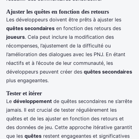
Ajuster les quêtes en fonction des retours
Les développeurs doivent être prêts à ajuster les
quêtes secondaires
en fonction des retours des
joueurs
. Cela peut inclure la modification des
récompenses, l’ajustement de la difficulté ou
l’amélioration des dialogues avec les PNJ. En étant
réactifs et à l’écoute de leur communauté, les
développeurs peuvent créer des
quêtes secondaires
plus engageantes.
Tester et itérer
Le
développement
de quêtes secondaires ne s’arrête
jamais. Il est crucial de tester régulièrement les
quêtes et de les ajuster en fonction des retours et
des données de jeu. Cette approche itérative garantit
que les
quêtes
restent engageantes et significatives