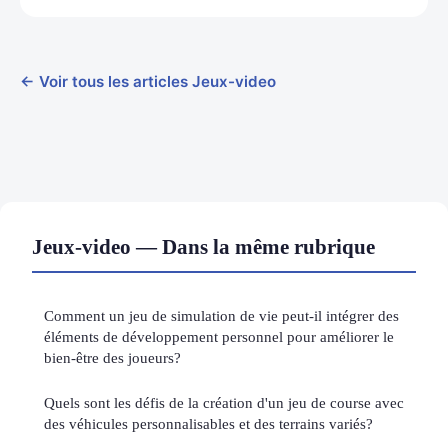
← Voir tous les articles Jeux-video
Jeux-video — Dans la même rubrique
Comment un jeu de simulation de vie peut-il intégrer des
éléments de développement personnel pour améliorer le
bien-être des joueurs?
Quels sont les défis de la création d'un jeu de course avec
des véhicules personnalisables et des terrains variés?