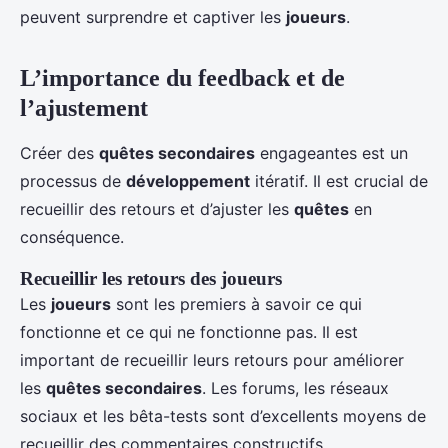
peuvent surprendre et captiver les
joueurs
.
L’importance du feedback et de
l’ajustement
Créer des
quêtes secondaires
engageantes est un
processus de
développement
itératif. Il est crucial de
recueillir des retours et d’ajuster les
quêtes
en
conséquence.
Recueillir les retours des joueurs
Les
joueurs
sont les premiers à savoir ce qui
fonctionne et ce qui ne fonctionne pas. Il est
important de recueillir leurs retours pour améliorer
les
quêtes secondaires
. Les forums, les réseaux
sociaux et les bêta-tests sont d’excellents moyens de
recueillir des commentaires constructifs.