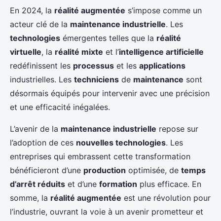
En 2024, la
réalité augmentée
s’impose comme un
acteur clé de la
maintenance industrielle
. Les
technologies
émergentes telles que la
réalité
virtuelle
, la
réalité mixte
et l’
intelligence artificielle
redéfinissent les
processus
et les
applications
industrielles. Les
techniciens
de
maintenance
sont
désormais équipés pour intervenir avec une précision
et une efficacité inégalées.
L’avenir de la
maintenance industrielle
repose sur
l’adoption de ces
nouvelles technologies
. Les
entreprises qui embrassent cette transformation
bénéficieront d’une
production
optimisée, de
temps
d’arrêt réduits
et d’une
formation
plus efficace. En
somme, la
réalité augmentée
est une révolution pour
l’industrie, ouvrant la voie à un avenir prometteur et