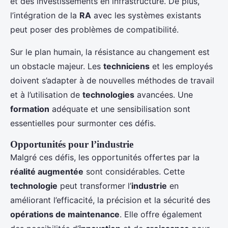
et des investissements en infrastructure. De plus,
l’intégration de la
RA
avec les systèmes existants
peut poser des problèmes de compatibilité.
Sur le plan humain, la résistance au changement est
un obstacle majeur. Les
techniciens
et les employés
doivent s’adapter à de nouvelles méthodes de travail
et à l’utilisation de
technologies
avancées. Une
formation
adéquate et une sensibilisation sont
essentielles pour surmonter ces défis.
Opportunités pour l’industrie
Malgré ces défis, les opportunités offertes par la
réalité augmentée
sont considérables. Cette
technologie
peut transformer l’
industrie
en
améliorant l’efficacité, la précision et la sécurité des
opérations de maintenance
. Elle offre également