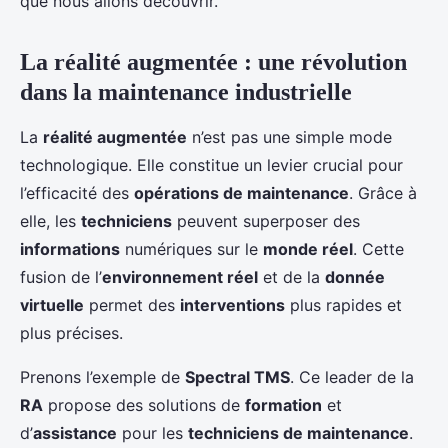
que nous allons découvrir.
La réalité augmentée : une révolution
dans la maintenance industrielle
La
réalité augmentée
n’est pas une simple mode
technologique. Elle constitue un levier crucial pour
l’efficacité des
opérations de maintenance
. Grâce à
elle, les
techniciens
peuvent superposer des
informations
numériques sur le
monde réel
. Cette
fusion de l’
environnement réel
et de la
donnée
virtuelle
permet des
interventions
plus rapides et
plus précises.
Prenons l’exemple de
Spectral TMS
. Ce leader de la
RA
propose des solutions de
formation
et
d’
assistance
pour les
techniciens de maintenance
.