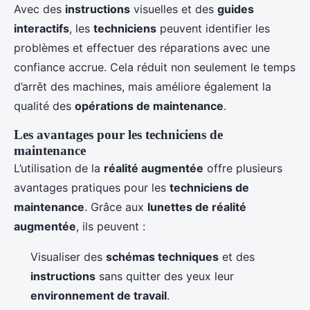
Avec des
instructions
visuelles et des
guides
interactifs
, les
techniciens
peuvent identifier les
problèmes et effectuer des réparations avec une
confiance accrue. Cela réduit non seulement le temps
d’arrêt des machines, mais améliore également la
qualité des
opérations de maintenance
.
Les avantages pour les techniciens de
maintenance
L’utilisation de la
réalité augmentée
offre plusieurs
avantages pratiques pour les
techniciens de
maintenance
. Grâce aux
lunettes de réalité
augmentée
, ils peuvent :
Visualiser des
schémas techniques
et des
instructions
sans quitter des yeux leur
environnement de travail
.