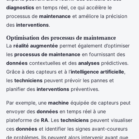
diagnostics
en temps réel, ce qui accélère le
processus de
maintenance
et améliore la précision
des
interventions
.
Optimisation des processus de maintenance
La
réalité augmentée
permet également d’optimiser
les
processus de maintenance
en fournissant des
données
contextuelles et des
analyses
prédictives.
Grâce à des capteurs et à l’
intelligence artificielle
,
les
techniciens
peuvent prévoir les pannes et
planifier des
interventions
préventives.
Par exemple, une
machine
équipée de capteurs peut
envoyer des
données
en temps réel à une
plateforme de
RA
. Les
techniciens
peuvent visualiser
ces
données
et identifier les signes avant-coureurs
de problèmes. Ils peuvent alors intervenir avant que