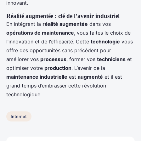
innovant.
Réalité augmentée : clé de l’avenir industriel
En intégrant la
réalité augmentée
dans vos
opérations de maintenance
, vous faites le choix de
l’innovation et de l’efficacité. Cette
technologie
vous
offre des opportunités sans précédent pour
améliorer vos
processus
, former vos
techniciens
et
optimiser votre
production
. L’avenir de la
maintenance industrielle
est
augmenté
et il est
grand temps d’embrasser cette révolution
technologique.
Internet