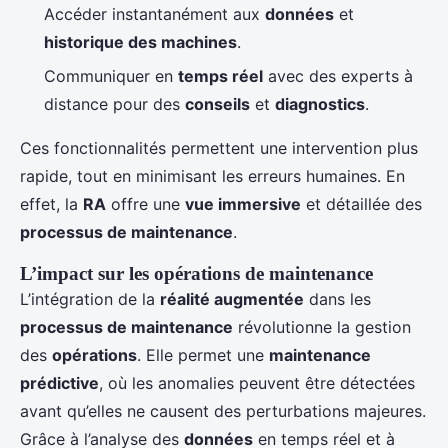
Accéder instantanément aux
données
et
historique des machines
.
Communiquer en
temps réel
avec des experts à
distance pour des
conseils
et
diagnostics
.
Ces fonctionnalités permettent une intervention plus
rapide, tout en minimisant les erreurs humaines. En
effet, la
RA
offre une
vue immersive
et détaillée des
processus de maintenance
.
L’impact sur les opérations de maintenance
L’intégration de la
réalité augmentée
dans les
processus de maintenance
révolutionne la gestion
des
opérations
. Elle permet une
maintenance
prédictive
, où les anomalies peuvent être détectées
avant qu’elles ne causent des perturbations majeures.
Grâce à l’analyse des
données
en temps réel et à