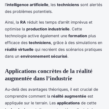
l’
intelligence artificielle
, les
techniciens
sont alertés
des problèmes potentiels.
Ainsi, la
RA
réduit les temps d’arrêt imprévus et
optimise la
production industrielle
. Cette
technologie active également une
formation
plus
efficace des
techniciens
, grâce à des simulations en
réalité virtuelle
qui recréent des scénarios pratiques
dans un
environnement sécurisé
.
Applications concrètes de la réalité
augmentée dans l’industrie
Au-delà des avantages théoriques, il est crucial de
comprendre comment la
réalité augmentée
est
appliquée sur le terrain. Les
applications
de cette