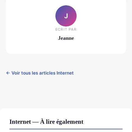
J
ECRIT PAR
Jeanne
← Voir tous les articles Internet
Internet — À lire également