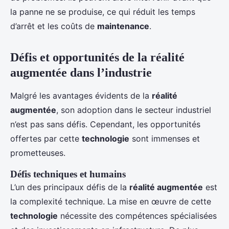
la panne ne se produise, ce qui réduit les temps
d’arrêt et les coûts de
maintenance
.
Défis et opportunités de la réalité
augmentée dans l’industrie
Malgré les avantages évidents de la
réalité
augmentée
, son adoption dans le secteur industriel
n’est pas sans défis. Cependant, les opportunités
offertes par cette
technologie
sont immenses et
prometteuses.
Défis techniques et humains
L’un des principaux défis de la
réalité augmentée
est
la complexité technique. La mise en œuvre de cette
technologie
nécessite des compétences spécialisées