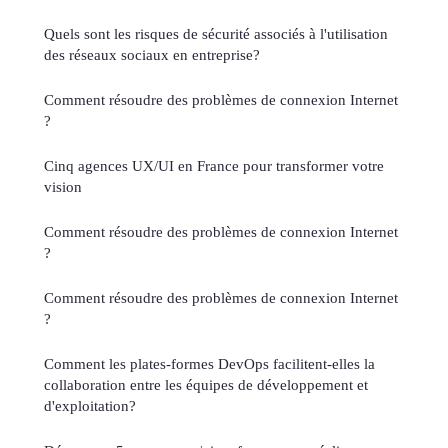
Quels sont les risques de sécurité associés à l'utilisation
des réseaux sociaux en entreprise?
Comment résoudre des problèmes de connexion Internet
?
Cinq agences UX/UI en France pour transformer votre
vision
Comment résoudre des problèmes de connexion Internet
?
Comment résoudre des problèmes de connexion Internet
?
Comment les plates-formes DevOps facilitent-elles la
collaboration entre les équipes de développement et
d'exploitation?